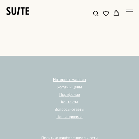
Интернет-магазин
Услуги и цены
Портфолио
Контакты
Вопросы-ответы
Наши правила
Политика конфиденциальности