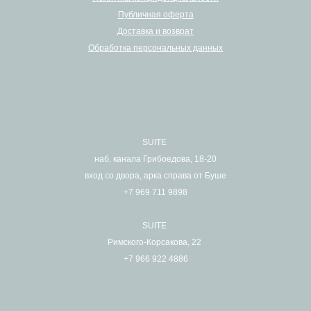
Публичная оферта
Доставка и возврат
Обработка персональных данных
SUITE
наб. канала Грибоедова, 18-20
вход со двора, арка справа от Буше
+7 969 711 9898
SUITE
Римского-Корсакова, 22
+7 966 922 4886