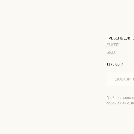
ГРЕБЕНЬ ДЛЯ 
SUITE
SKU:
1175,00
₽
ДОБАВИТЬ
Гребень выполн
собой в баню, 