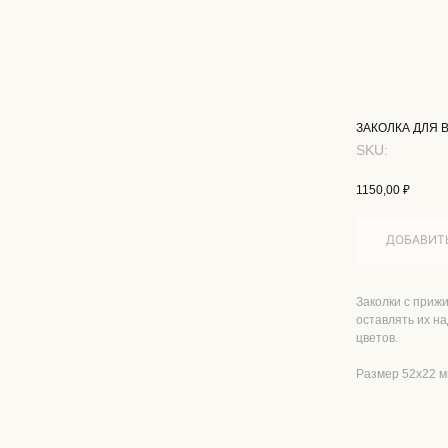
ЗАКОЛКА ДЛЯ 
SKU:
1150,00
₽
ДОБАВИТЬ
Заколки с приж
оставлять их на
цветов.
Размер 52x22 