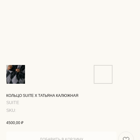
КОЛЬЦО SUITE X ТАТЬЯНА КАЛЮЖНАЯ
SUITE
SKU:
4500,00
₽
ДОБАВИТЬ В КОРЗИНУ